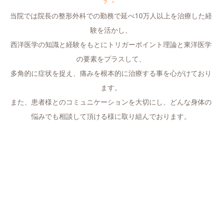
当院では院長の整形外科での勤務で延べ10万人以上を治療した経
験を活かし、
西洋医学の知識と経験をもとにトリガーポイント理論と東洋医学
の要素をプラスして、
多角的に症状を捉え、痛みを根本的に治療する事を心がけており
ます。
また、患者様とのコミュニケーションを大切にし、どんな身体の
悩みでも相談して頂ける様に取り組んでおります。