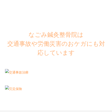
なごみ鍼灸整骨院は
交通事故や労働災害のおケガにも対
応しています