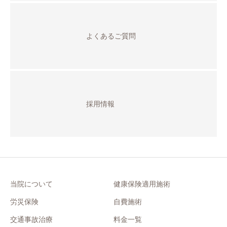
よくあるご質問
採用情報
当院について
健康保険適用施術
労災保険
自費施術
交通事故治療
料金一覧