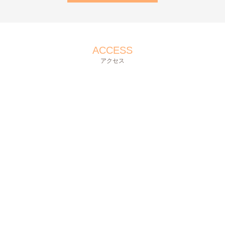
ACCESS
アクセス