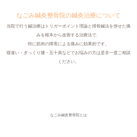
なごみ鍼灸整骨院の鍼灸治療について
当院で行う鍼治療はトリガーポイント理論と掃骨鍼法を併せた痛
みを根本から改善する治療法で、
特に筋肉の障害による痛みに効果的です。
寝違い・ぎっくり腰・五十肩などでお悩みの方は是非一度ご相談
ください。
なごみ鍼灸整骨院とは