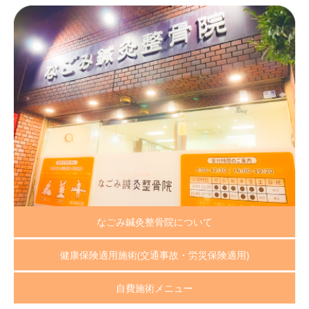
なごみ鍼灸整骨院について
健康保険適用施術(交通事故・労災保険適用)
自費施術メニュー