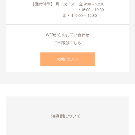
【受付時間】 月・火・木・金 9:00～12:30
/ 16:00～19:30
水・土 9:00～ 12:30
WEBからのお問い合わせ
ご相談はこちら
お問い合わせ
治療例について