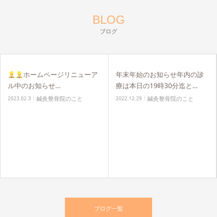
BLOG
ブログ
ホームページリニューア
年末年始のお知らせ年内の診
ル中のお知らせ…
療は本日の19時30分迄と…
鍼灸整骨院のこと
鍼灸整骨院のこと
2023.02.3
2022.12.29
ブログ一覧