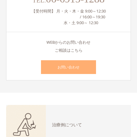
TEL.
【受付時間】 月・火・木・金 9:00～12:30
/ 16:00～19:30
水・土 9:00～ 12:30
WEBからのお問い合わせ
ご相談はこちら
お問い合わせ
治療例について