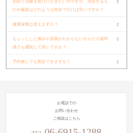
初めて治療を受けに行きたいのですが、用意するも
のや服装はどのような恰好で行けば良いですか？
健康保険は使えますか？
ちょっとした痛みや原因がわからないからだの違和
感でも通院して良いですか？
予約無しでも受診できますか？
お電話での
お問い合わせ
ご相談はこちら
06-6915-1288