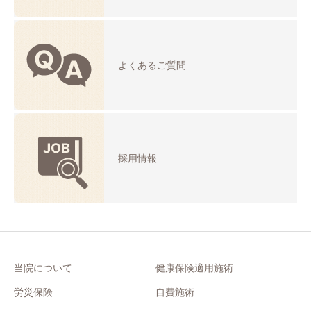
よくあるご質問
採用情報
当院について
健康保険適用施術
労災保険
自費施術