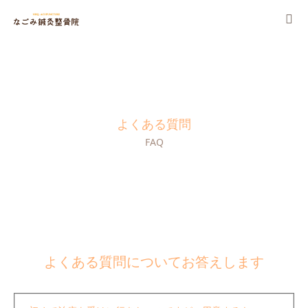
当院について
施術・保険
よくある質問
料金一覧
FAQ
治療例
よくある質問
採用情報
よくある質問についてお答えします