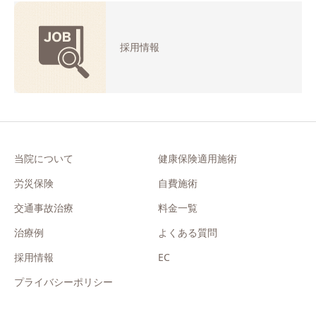
採用情報
当院について
健康保険適用施術
労災保険
自費施術
交通事故治療
料金一覧
治療例
よくある質問
採用情報
EC
プライバシーポリシー