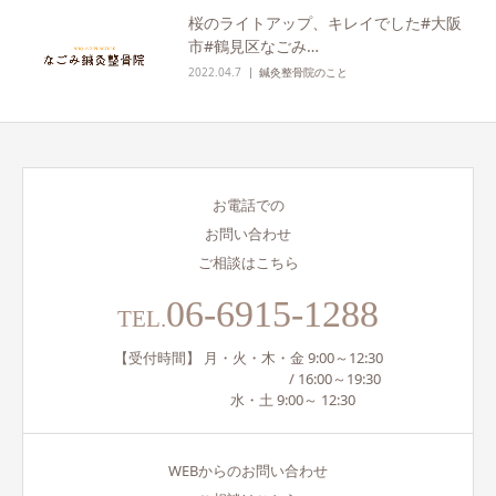
桜のライトアップ、キレイでした#大阪
市#鶴見区なごみ…
2022.04.7
鍼灸整骨院のこと
お電話での
お問い合わせ
ご相談はこちら
06-6915-1288
TEL.
【受付時間】 月・火・木・金 9:00～12:30
/ 16:00～19:30
水・土 9:00～ 12:30
WEBからのお問い合わせ