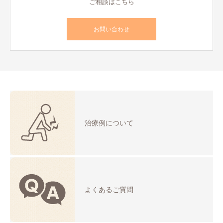
ご相談はこちら
お問い合わせ
治療例について
よくあるご質問