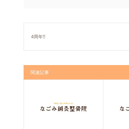
4周年!!
関連記事