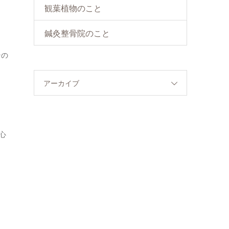
観葉植物のこと
鍼灸整骨院のこと
その
アーカイブ
心