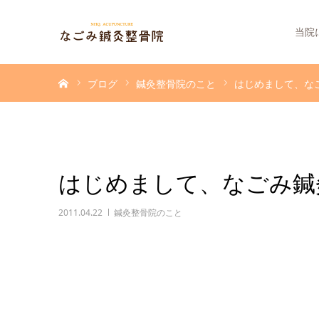
当院
ホーム
ブログ
鍼灸整骨院のこと
はじめまして、な
はじめまして、なごみ鍼
2011.04.22
鍼灸整骨院のこと