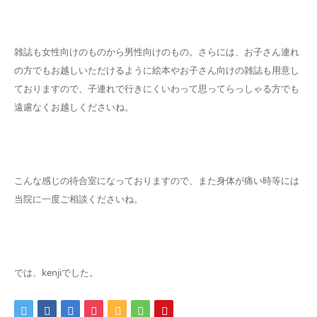
雑誌も女性向けのものから男性向けのもの。さらには、お子さん連れ
の方でもお越しいただけるように絵本やお子さん向けの雑誌も用意し
ておりますので、子連れで行きにくいわって思ってらっしゃる方でも
遠慮なくお越しくださいね。
こんな感じの待合室になっておりますので、また身体が痛い時等には
当院に一度ご相談くださいね。
では、kenjiでした。