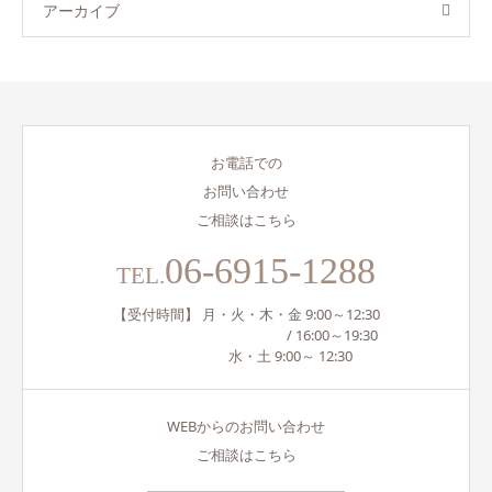
アーカイブ
お電話での
お問い合わせ
ご相談はこちら
06-6915-1288
TEL.
【受付時間】 月・火・木・金 9:00～12:30
/ 16:00～19:30
水・土 9:00～ 12:30
WEBからのお問い合わせ
ご相談はこちら