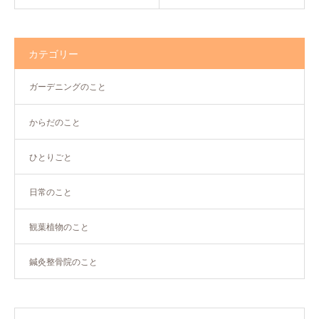
カテゴリー
ガーデニングのこと
からだのこと
ひとりごと
日常のこと
観葉植物のこと
鍼灸整骨院のこと