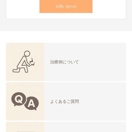
お問い合わせ
治療例について
よくあるご質問