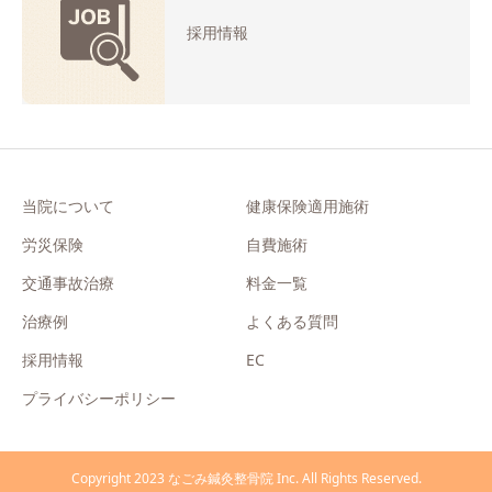
採用情報
当院について
健康保険適用施術
労災保険
自費施術
交通事故治療
料金一覧
治療例
よくある質問
採用情報
EC
プライバシーポリシー
Copyright 2023 なごみ鍼灸整骨院 Inc. All Rights Reserved.