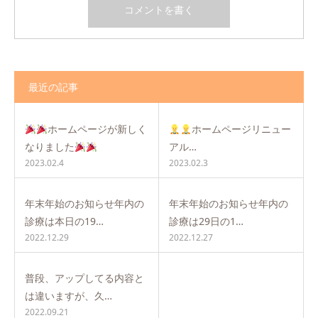
最近の記事
ホームページが新しく
ホームページリニュー
なりました
アル…
2023.02.4
2023.02.3
年末年始のお知らせ年内の
年末年始のお知らせ年内の
診療は本日の19…
診療は29日の1…
2022.12.29
2022.12.27
普段、アップしてる内容と
は違いますが、久…
2022.09.21