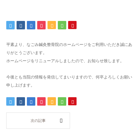
平素より、なごみ鍼灸整骨院のホームページをご利用いただき誠にあ
りがとうございます。
ホームページをリニューアルしましたので、お知らせ致します。
今後とも当院の情報を発信してまいりますので、何卒よろしくお願い
申し上げます。
次の記事