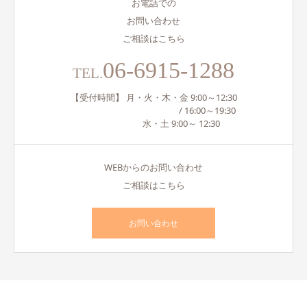
お電話での
お問い合わせ
ご相談はこちら
06-6915-1288
TEL.
【受付時間】 月・火・木・金 9:00～12:30
/ 16:00～19:30
水・土 9:00～ 12:30
WEBからのお問い合わせ
ご相談はこちら
お問い合わせ