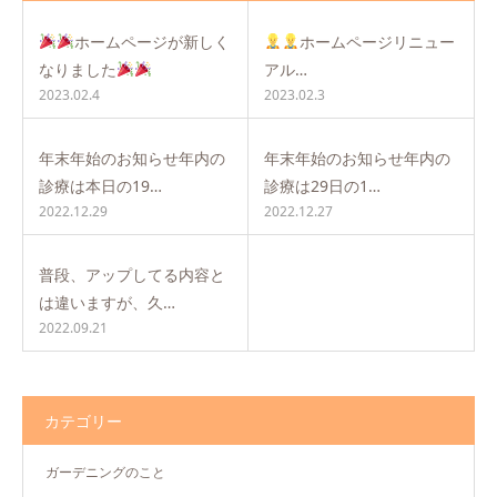
ホームページが新しく
ホームページリニュー
なりました
アル…
2023.02.4
2023.02.3
年末年始のお知らせ年内の
年末年始のお知らせ年内の
診療は本日の19…
診療は29日の1…
2022.12.29
2022.12.27
普段、アップしてる内容と
は違いますが、久…
2022.09.21
カテゴリー
ガーデニングのこと