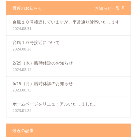
最近のお知らせ
お知らせ一覧
台風１０号接近していますが、平常通り診察いたします
2024.08.31
台風１０号接近について
2024.08.28
2/29（木）臨時休診のお知らせ
2024.02.15
6/19（月）臨時休診のお知らせ
2023.06.13
ホームページをリニューアルいたしました。
2023.01.25
最近の記事