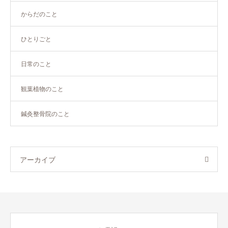
からだのこと
ひとりごと
日常のこと
観葉植物のこと
鍼灸整骨院のこと
アーカイブ