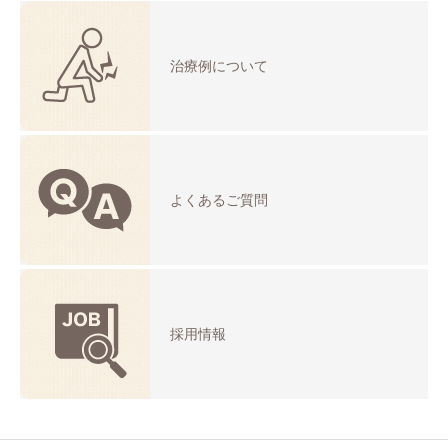
治療例について
よくあるご質問
採用情報