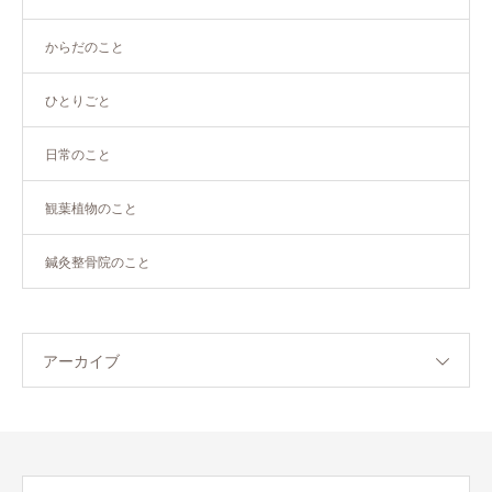
からだのこと
ひとりごと
日常のこと
観葉植物のこと
鍼灸整骨院のこと
アーカイブ