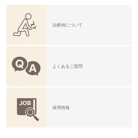
治療例について
よくあるご質問
採用情報