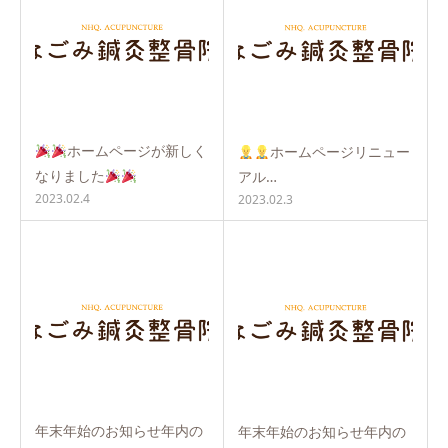
ホームページが新しく
ホームページリニュー
なりました
アル…
2023.02.4
2023.02.3
年末年始のお知らせ年内の
年末年始のお知らせ年内の