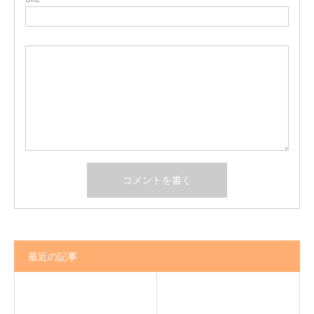
最近の記事