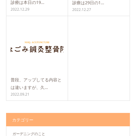
診療は本日の19…
診療は29日の1…
2022.12.29
2022.12.27
普段、アップしてる内容と
は違いますが、久…
2022.09.21
カテゴリー
ガーデニングのこと