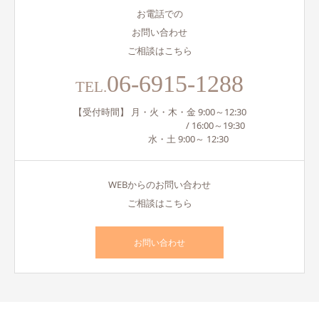
お電話での
お問い合わせ
ご相談はこちら
06-6915-1288
TEL.
【受付時間】 月・火・木・金 9:00～12:30
/ 16:00～19:30
水・土 9:00～ 12:30
WEBからのお問い合わせ
ご相談はこちら
お問い合わせ