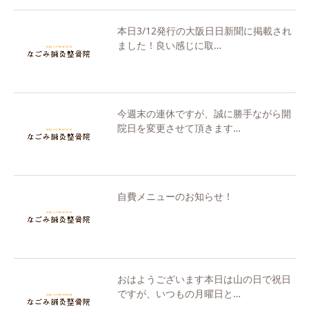
本日3/12発行の大阪日日新聞に掲載され
ました！良い感じに取…
今週末の連休ですが、誠に勝手ながら開
院日を変更させて頂きます…
自費メニューのお知らせ！
おはようございます本日は山の日で祝日
ですが、いつもの月曜日と…